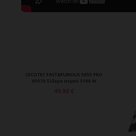
CECOTEC FAST&FURIOUS 5055 PRO
ΠΡΟΣΘΗΚΗ ΣΤΟ ΚΑΛΑΘΙ
05570 Σίδερο ατμού 3100 W
49.90
€