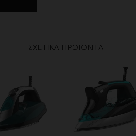
ΣΧΕΤΙΚΑ ΠΡΟΪΟΝΤΑ