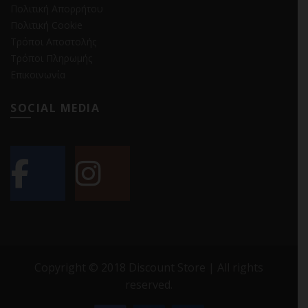
Πολιτική Απορρήτου
Πολιτική Cookie
Τρόποι Αποστολής
Τρόποι Πληρωμής
Επικοινωνία
SOCIAL MEDIA
Copyright © 2018 Discount Store | All rights
reserved.