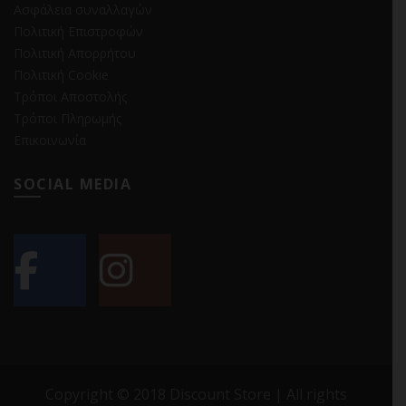
Ασφάλεια συναλλαγών
Πολιτική Επιστροφών
Πολιτική Απορρήτου
Πολιτική Cookie
Τρόποι Αποστολής
Τρόποι Πληρωμής
Επικοινωνία
SOCIAL MEDIA
Copyright © 2018 Discount Store | All rights