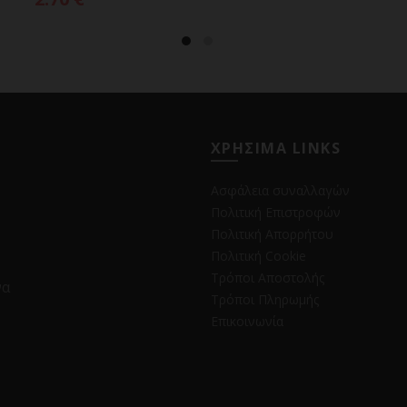
ΧΡΗΣΙΜΑ LINKS
Ασφάλεια συναλλαγών
Πολιτική Επιστροφών
Πολιτική Απορρήτου
Πολιτική Cookie
Τρόποι Αποστολής
να
Τρόποι Πληρωμής
Επικοινωνία