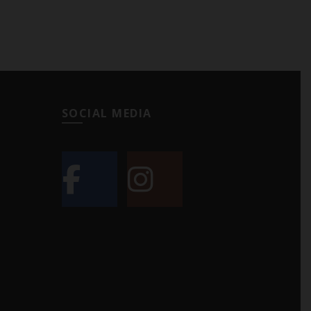
SOCIAL MEDIA