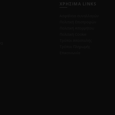
ΧΡΗΣΙΜΑ LINKS
Ασφάλεια συναλλαγών
Πολιτική Επιστροφών
Πολιτική Απορρήτου
Πολιτική Cookie
Τρόποι Αποστολής
να
Τρόποι Πληρωμής
Επικοινωνία