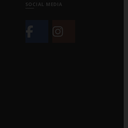
SOCIAL MEDIA