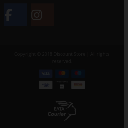
Copyright © 2018 Discount Store | All rights
reserved.