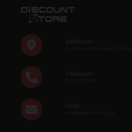
Διεύθυνση
Εμμανουήλ Μπενάκη 10, Αθή
Τηλέφωνο
211 0137 854
Email
info@discountstore.gr