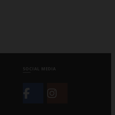
SOCIAL MEDIA