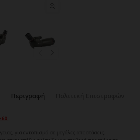
Περιγραφή
Πολιτική Επιστροφών
0×60
ιας, για εντοπισμό σε μεγάλες αποστάσεις.