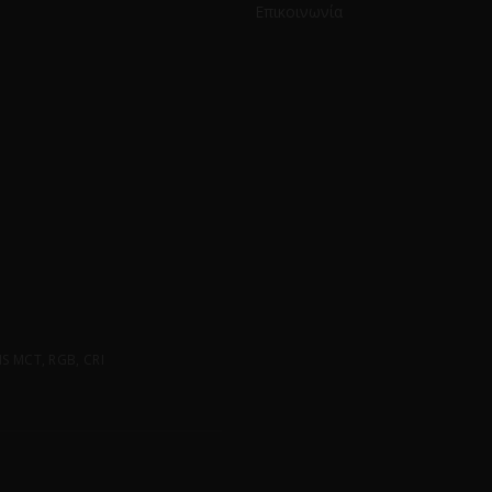
Επικοινωνία
 MCT, RGB, CRI