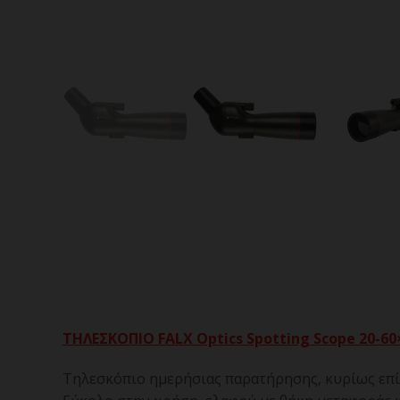
ΤΗΛΕΣΚΟΠΙΟ FALX Optics Spotting Scope 20-6
Τηλεσκόπιο ημερήσιας παρατήρησης, κυρίως επίγε