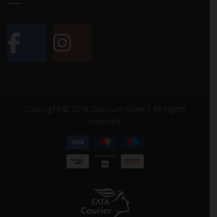
Copyright © 2018 Discount Store | All rights
reserved.