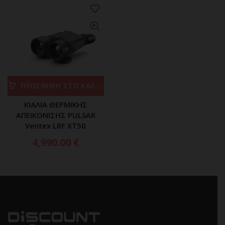
ΠΡΟΣΘΗΚΗ ΣΤΟ ΚΑΛΑΘΙ
ΚΙΑΛΙΑ ΘΕΡΜΙΚΗΣ
ΑΠΕΙΚΟΝΙΣΗΣ PULSAR
Ventex LRF XT50
4,990.00
€