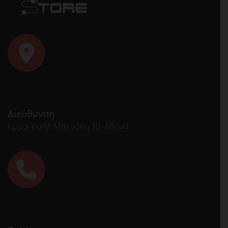
Διεύθυνση
Εμμανουήλ Μπενάκη 10, Αθήνα