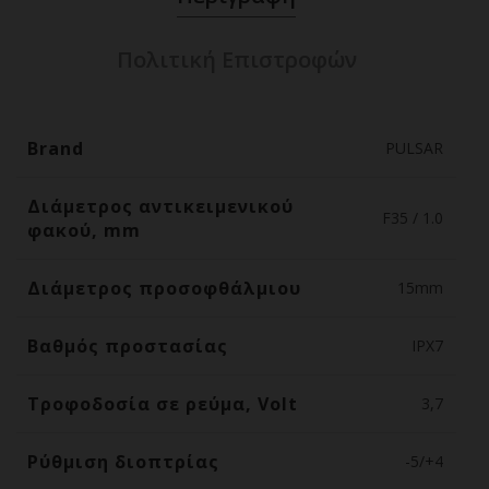
Πολιτική Επιστροφών
Brand
PULSAR
Διάμετρος αντικειμενικού
F35 / 1.0
φακού, mm
Διάμετρος προσοφθάλμιου
15mm
Βαθμός προστασίας
IPX7
Τροφοδοσία σε ρεύμα, Volt
3,7
Ρύθμιση διοπτρίας
-5/+4