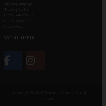
Πολιτική Απορρήτου
Πολιτική Cookie
Τρόποι Αποστολής
Τρόποι Πληρωμής
Επικοινωνία
SOCIAL MEDIA
Copyright © 2018 Discount Store | All rights
reserved.