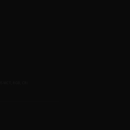
 MCT, RGB, CRI