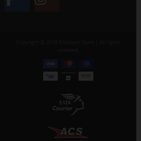
Copyright © 2018 Discount Store | All rights
reserved.