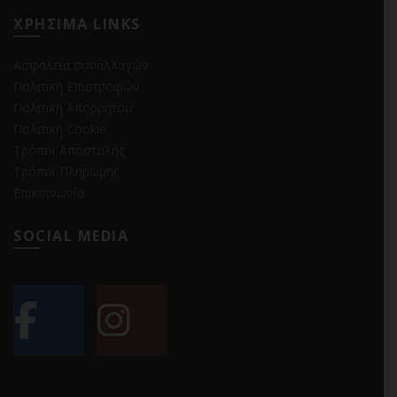
ΧΡΗΣΙΜΑ LINKS
Ασφάλεια συναλλαγών
Πολιτική Επιστροφών
Πολιτική Απορρήτου
Πολιτική Cookie
Τρόποι Αποστολής
Τρόποι Πληρωμής
Επικοινωνία
SOCIAL MEDIA