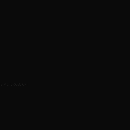
 MCT, RGB, CRI