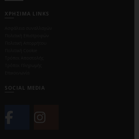
ΧΡΗΣΙΜΑ LINKS
Ασφάλεια συναλλαγών
Πολιτική Επιστροφών
Πολιτική Απορρήτου
Πολιτική Cookie
Τρόποι Αποστολής
Τρόποι Πληρωμής
Επικοινωνία
SOCIAL MEDIA