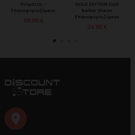
Ρεύματος –
GOLD EDITION Gold
Επαναφορτιζόμενο
Barber Shaver
Επαναφορτιζόμενο
69.90
€
24.90
€