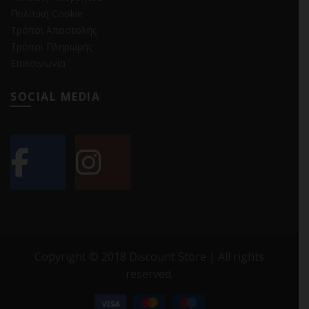
Πολιτική Cookie
Τρόποι Αποστολής
Τρόποι Πληρωμής
Επικοινωνία
SOCIAL MEDIA
Copyright © 2018 Discount Store | All rights
reserved.