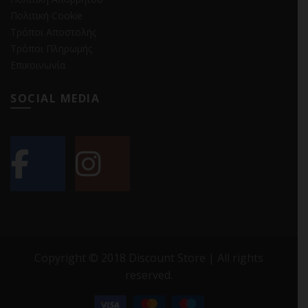
Πολιτική Cookie
Τρόποι Αποστολής
Τρόποι Πληρωμής
Επικοινωνία
SOCIAL MEDIA
Copyright © 2018 Discount Store | All rights
reserved.