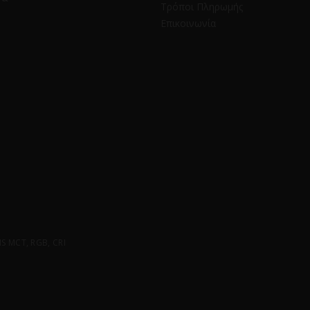
Τρόποι Πληρωμής
Επικοινωνία
 MCT, RGB, CRI