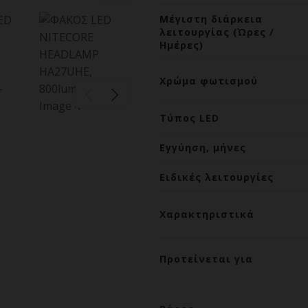
Μέγιστη διάρκεια
λειτουργίας (Ώρες /
Ημέρες)
Χρώμα φωτισμού
Τύπος LED
Εγγύηση, μήνες
Ειδικές λειτουργίες
Χαρακτηριστικά
Προτείνεται για