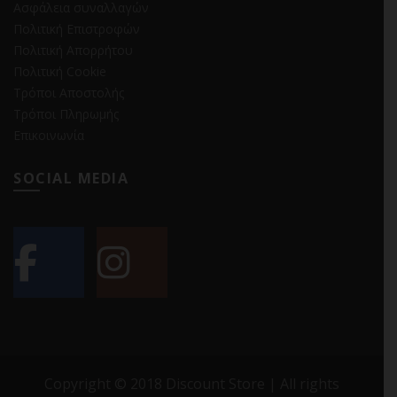
Ασφάλεια συναλλαγών
Πολιτική Επιστροφών
Πολιτική Απορρήτου
Πολιτική Cookie
Τρόποι Αποστολής
Τρόποι Πληρωμής
Επικοινωνία
SOCIAL MEDIA
Copyright © 2018 Discount Store | All rights