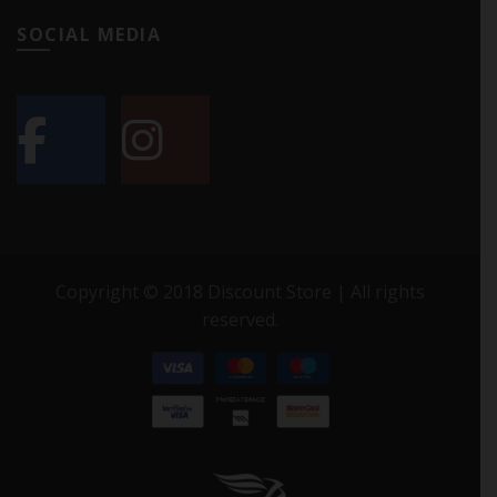
SOCIAL MEDIA
Copyright © 2018 Discount Store | All rights
reserved.