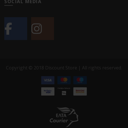
SOCIAL MEDIA
Copyright © 2018 Discount Store | All rights reserved.