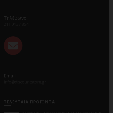
Τηλέφωνο
211 0137 854
Email
info@discountstore.gr
ΤΕΛΕΥΤΑΙΑ ΠΡΟΪΟΝΤΑ