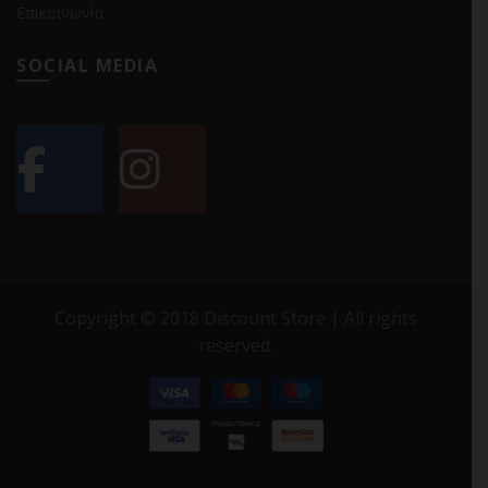
Επικοινωνία
SOCIAL MEDIA
Copyright © 2018 Discount Store | All rights
reserved.