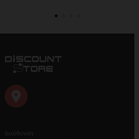
Διεύθυνση