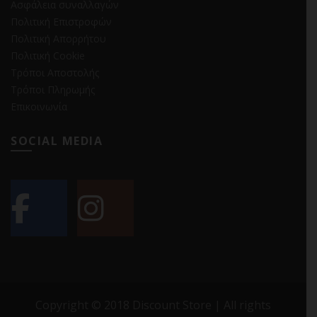
Ασφάλεια συναλλαγών
Πολιτική Επιστροφών
Πολιτική Απορρήτου
Πολιτική Cookie
Τρόποι Αποστολής
Τρόποι Πληρωμής
Επικοινωνία
SOCIAL MEDIA
Copyright © 2018 Discount Store | All rights